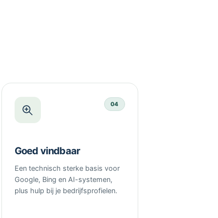
04
Goed vindbaar
Een technisch sterke basis voor
Google, Bing en AI-systemen,
plus hulp bij je bedrijfsprofielen.