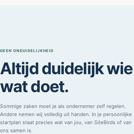
GEEN ONDUIDELIJKHEID
Altijd duidelijk wie
wat doet.
Sommige zaken moet je als ondernemer zelf regelen.
Andere nemen wij volledig uit handen. In je persoonlijke
startplan staat precies wat van jou, van SiteBirds of van
ons samen is.