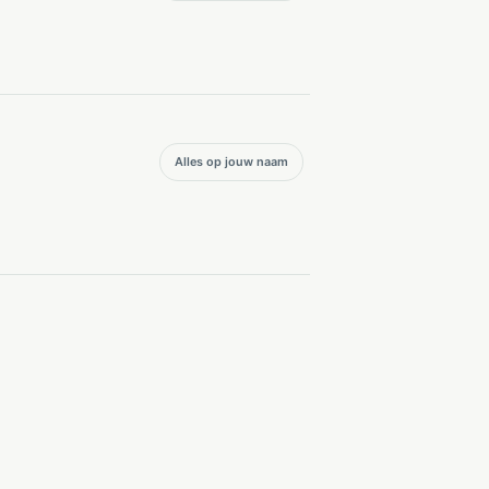
Alles op jouw naam