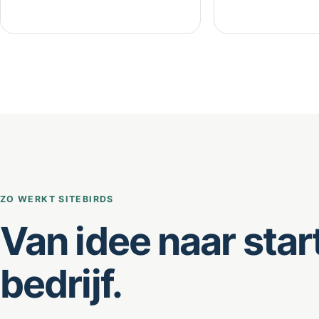
ZO WERKT SITEBIRDS
Van idee naar star
bedrijf.