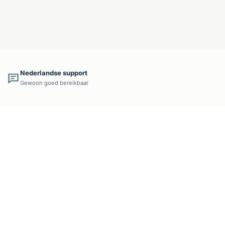
Nederlandse support
Gewoon goed bereikbaar