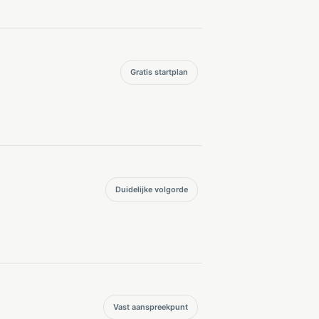
Gratis startplan
Duidelijke volgorde
Vast aanspreekpunt