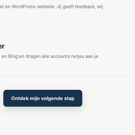
mail en WordPress-website. Jij geeft feedback, wij
er
 en Bing en dragen alle accounts netjes aan je
Ontdek mijn volgende stap