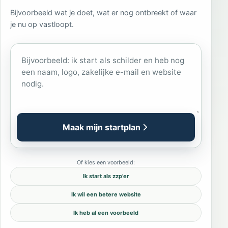
Bijvoorbeeld wat je doet, wat er nog ontbreekt of waar
je nu op vastloopt.
Wat wil je starten of verbeteren?
Maak mijn startplan
Of kies een voorbeeld:
Ik start als zzp’er
Ik wil een betere website
Ik heb al een voorbeeld