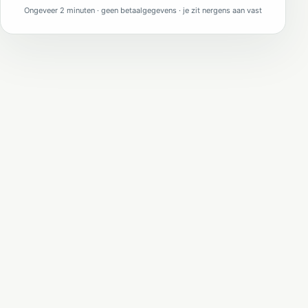
Ongeveer 2 minuten · geen betaalgegevens · je zit nergens aan vast