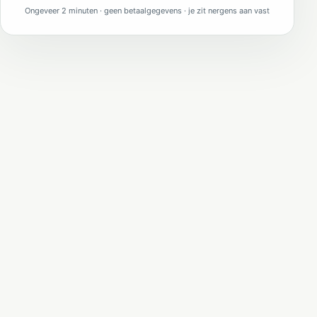
Ongeveer 2 minuten · geen betaalgegevens · je zit nergens aan vast