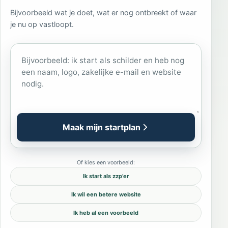
Bijvoorbeeld wat je doet, wat er nog ontbreekt of waar
je nu op vastloopt.
Wat wil je starten of verbeteren?
Maak mijn startplan
Of kies een voorbeeld:
Ik start als zzp’er
Ik wil een betere website
Ik heb al een voorbeeld