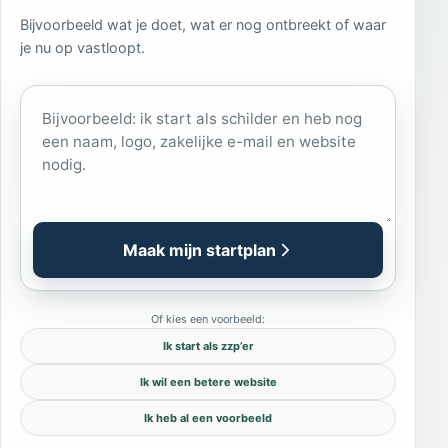
Bijvoorbeeld wat je doet, wat er nog ontbreekt of waar
je nu op vastloopt.
Wat wil je starten of verbeteren?
Maak mijn startplan
Of kies een voorbeeld:
Ik start als zzp’er
Ik wil een betere website
Ik heb al een voorbeeld