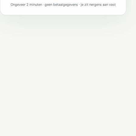
Ongeveer 2 minuten · geen betaalgegevens · je zit nergens aan vast