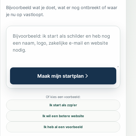
Bijvoorbeeld wat je doet, wat er nog ontbreekt of waar
je nu op vastloopt.
Wat wil je starten of verbeteren?
Maak mijn startplan
Of kies een voorbeeld:
Ik start als zzp’er
Ik wil een betere website
Ik heb al een voorbeeld