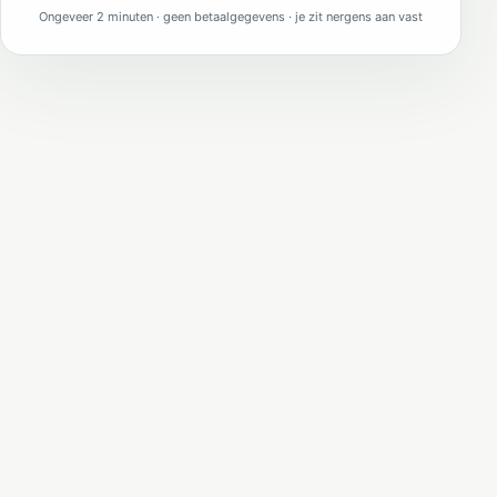
Ongeveer 2 minuten · geen betaalgegevens · je zit nergens aan vast